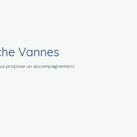
oche Vannes
t vous propose un accompagnement